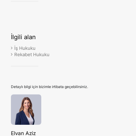
İlgili
alan
İş Hukuku
Rekabet Hukuku
Detaylı bilgi için bizimle irtibata geçebilirsiniz.
Elvan Aziz