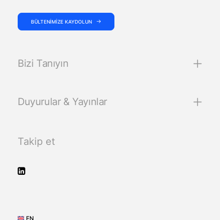
BÜLTENIMIZE KAYDOLUN
Bizi Tanıyın
Duyurular & Yayınlar
Takip et
EN