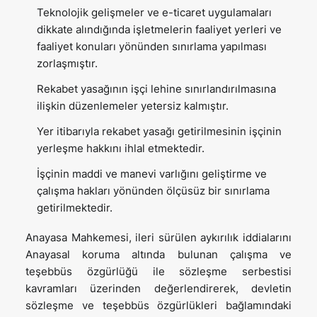
Teknolojik gelişmeler ve e-ticaret uygulamaları
dikkate alındığında işletmelerin faaliyet yerleri ve
faaliyet konuları yönünden sınırlama yapılması
zorlaşmıştır.
Rekabet yasağının işçi lehine sınırlandırılmasına
ilişkin düzenlemeler yetersiz kalmıştır.
Yer itibarıyla rekabet yasağı getirilmesinin işçinin
yerleşme hakkını ihlal etmektedir.
İşçinin maddi ve manevi varlığını geliştirme ve
çalışma hakları yönünden ölçüsüz bir sınırlama
getirilmektedir.
Anayasa Mahkemesi, ileri sürülen aykırılık iddialarını
Anayasal koruma altında bulunan çalışma ve
teşebbüs özgürlüğü ile sözleşme serbestisi
kavramları üzerinden değerlendirerek, devletin
sözleşme ve teşebbüs özgürlükleri bağlamındaki