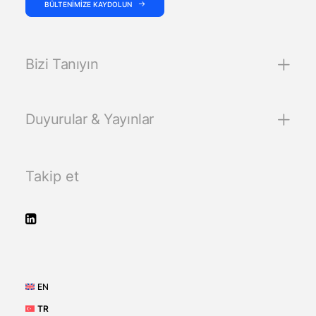
BÜLTENIMIZE KAYDOLUN
Bizi Tanıyın
Duyurular & Yayınlar
Takip et
EN
TR