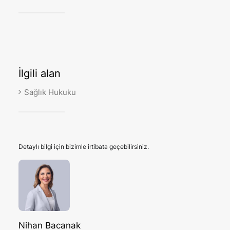
İlgili
alan
Sağlık Hukuku
Detaylı bilgi için bizimle irtibata geçebilirsiniz.
Nihan Bacanak