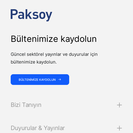
Bültenimize kaydolun
Güncel sektörel yayınlar ve duyurular için
bültenimize kaydolun.
BÜLTENIMIZE KAYDOLUN
Bizi Tanıyın
Duyurular & Yayınlar