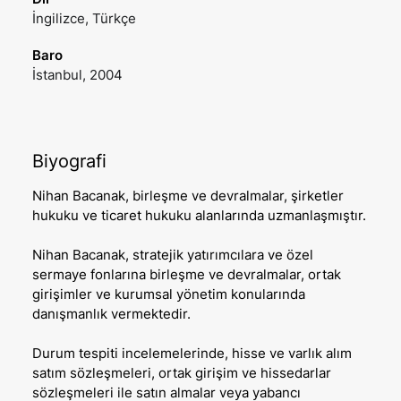
İngilizce, Türkçe
Baro
İstanbul, 2004
Biyografi
Nihan Bacanak, birleşme ve devralmalar, şirketler
hukuku ve ticaret hukuku alanlarında uzmanlaşmıştır.
Nihan Bacanak, stratejik yatırımcılara ve özel
sermaye fonlarına birleşme ve devralmalar, ortak
girişimler ve kurumsal yönetim konularında
danışmanlık vermektedir.
Durum tespiti incelemelerinde, hisse ve varlık alım
satım sözleşmeleri, ortak girişim ve hissedarlar
sözleşmeleri ile satın almalar veya yabancı