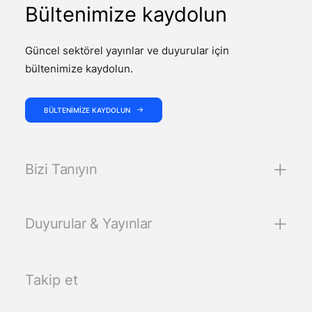
Bültenimize kaydolun
Güncel sektörel yayınlar ve duyurular için
bültenimize kaydolun.
BÜLTENIMIZE KAYDOLUN
Bizi Tanıyın
Duyurular & Yayınlar
Takip et