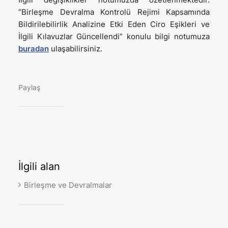
“Birleşme Devralma Kontrolü Rejimi Kapsamında
Bildirilebilirlik Analizine Etki Eden Ciro Eşikleri ve
İlgili Kılavuzlar Güncellendi” konulu bilgi notumuza
buradan
ulaşabilirsiniz.
Paylaş
İlgili
alan
Birleşme ve Devralmalar