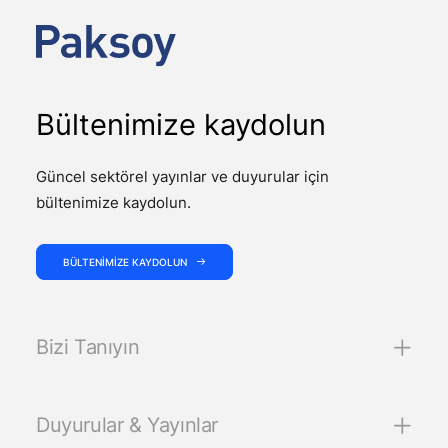
Bültenimize kaydolun
Güncel sektörel yayınlar ve duyurular için
bültenimize kaydolun.
BÜLTENIMIZE KAYDOLUN
Bizi Tanıyın
Duyurular & Yayınlar