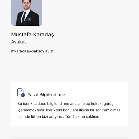
Mustafa Karadaş
Avukat
mkaradas@paksoy.av.tr
Yasal Bilgilendirme
Bu içerik sadece bilgilendirme amaçlı olup hukuki görüş
içermemektedir. İçerikteki konulara ilişkin bir sorunuz olması
halinde lütfen bizi arayınız. Tüm hakları saklıdır.