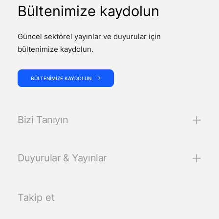
Bültenimize kaydolun
Güncel sektörel yayınlar ve duyurular için
bültenimize kaydolun.
BÜLTENIMIZE KAYDOLUN
Bizi Tanıyın
Duyurular & Yayınlar
Takip et