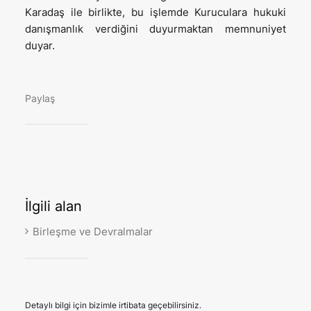
Karadaş ile birlikte, bu işlemde Kuruculara hukuki
danışmanlık verdiğini duyurmaktan memnuniyet
duyar.
Paylaş
İlgili
alan
Birleşme ve Devralmalar
Detaylı bilgi için bizimle irtibata geçebilirsiniz.