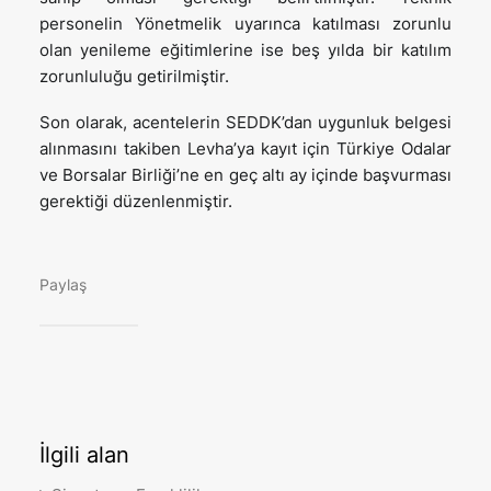
personelin Yönetmelik uyarınca katılması zorunlu
olan yenileme eğitimlerine ise beş yılda bir katılım
zorunluluğu getirilmiştir.
Son olarak, acentelerin SEDDK’dan uygunluk belgesi
alınmasını takiben Levha’ya kayıt için Türkiye Odalar
ve Borsalar Birliği’ne en geç altı ay içinde başvurması
gerektiği düzenlenmiştir.
Paylaş
İlgili
alan