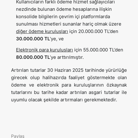
Kullanıcıların farklı ödeme hizmet sağlayıcıları
nezdinde bulunan ödeme hesaplarına ilişkin
konsolide bilgilerin çevrim içi platformlarda
sunulması hizmetleri sunanlar hariç olmak üzere
diğer ödeme kuruluşları
için 20.000.000 TL’den
30.000.000 TL
’ye, ve
Elektronik para kuruluşları
için 55.000.000 TL’den
80.000.000 TL
’ye arttırılmıştır.
Artırılan tutarlar 30 Haziran 2025 tarihinde yürürlüğe
girecek olup halihazırda faaliyet göstermekte olan
ödeme ve elektronik para kuruluşlarının özkaynak
tutarlarını bu tarihe kadar artırılan asgari tutarlar ile
uyumlu olacak şekilde artırmaları gerekmektedir.
Paylaş