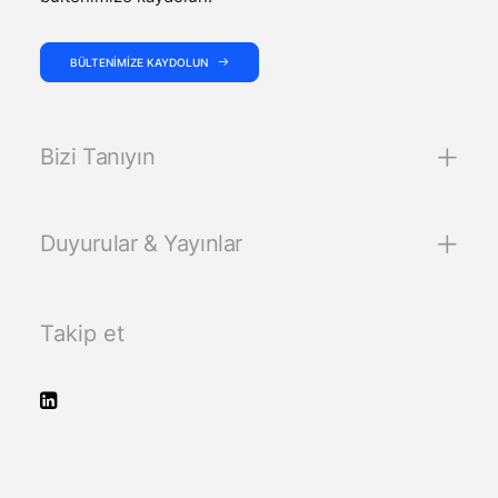
BÜLTENIMIZE KAYDOLUN
Bizi Tanıyın
Duyurular & Yayınlar
Takip et