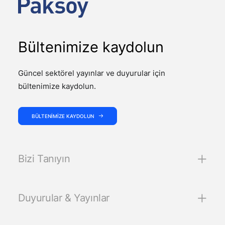
Bültenimize kaydolun
Güncel sektörel yayınlar ve duyurular için
bültenimize kaydolun.
BÜLTENIMIZE KAYDOLUN
Bizi Tanıyın
Duyurular & Yayınlar