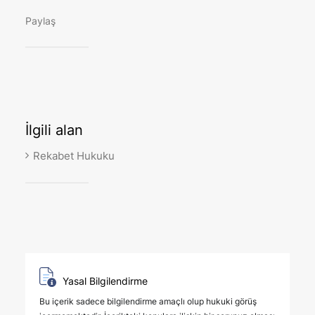
Paylaş
İlgili
alan
Rekabet Hukuku
Yasal Bilgilendirme
Bu içerik sadece bilgilendirme amaçlı olup hukuki görüş