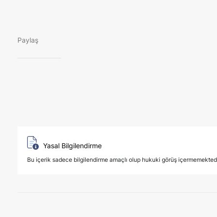
Paylaş
Yasal Bilgilendirme
Bu içerik sadece bilgilendirme amaçlı olup hukuki görüş içermemektedir. 