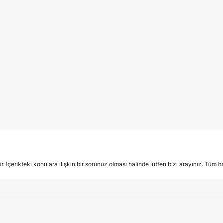
İçerikteki konulara ilişkin bir sorunuz olması halinde lütfen bizi arayınız. Tüm hak