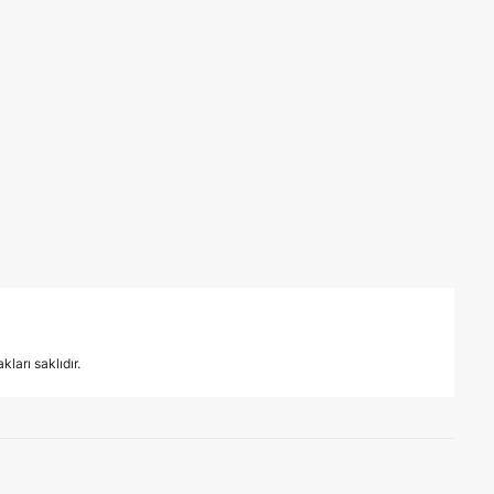
ları saklıdır.