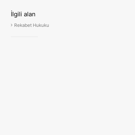
İlgili
alan
Rekabet Hukuku