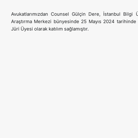
Avukatlarımızdan Counsel Gülçin Dere, İstanbul Bilgi 
Araştırma Merkezi bünyesinde 25 Mayıs 2024 tarihinde 
Jüri Üyesi olarak katılım sağlamıştır.