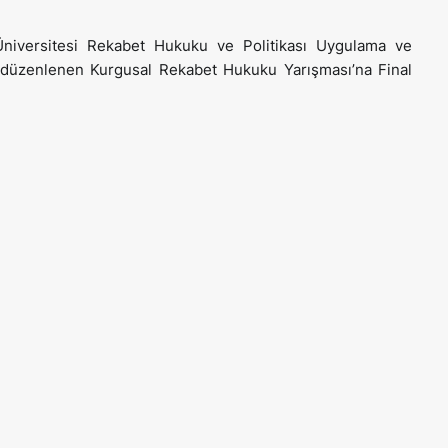
Üniversitesi Rekabet Hukuku ve Politikası Uygulama ve
düzenlenen Kurgusal Rekabet Hukuku Yarışması’na Final