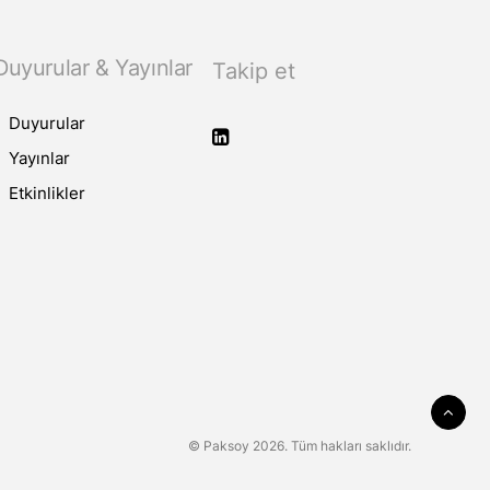
Duyurular & Yayınlar
Takip et
Duyurular
Yayınlar
Etkinlikler
© Paksoy 2026. Tüm hakları saklıdır.