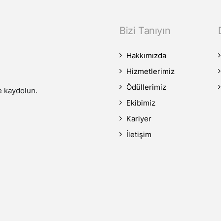
Bizi Tanıyın
Hakkımızda
Hizmetlerimiz
Ödüllerimiz
e kaydolun.
Ekibimiz
Kariyer
İletişim