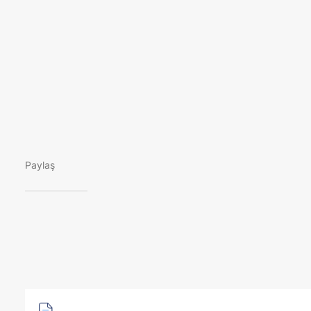
Paylaş