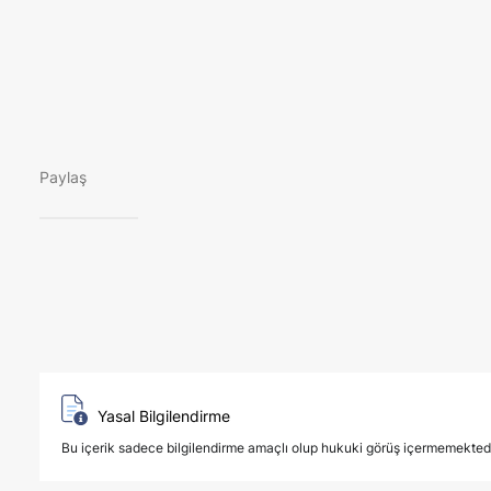
Paylaş
Yasal Bilgilendirme
Bu içerik sadece bilgilendirme amaçlı olup hukuki görüş içermemektedir. 