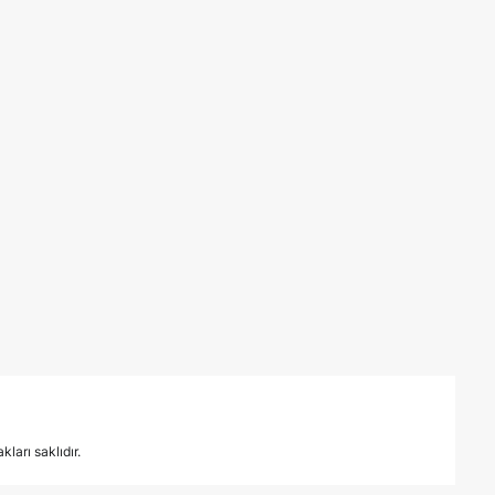
ları saklıdır.