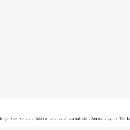
İçerikteki konulara ilişkin bir sorunuz olması halinde lütfen bizi arayınız. Tüm hak