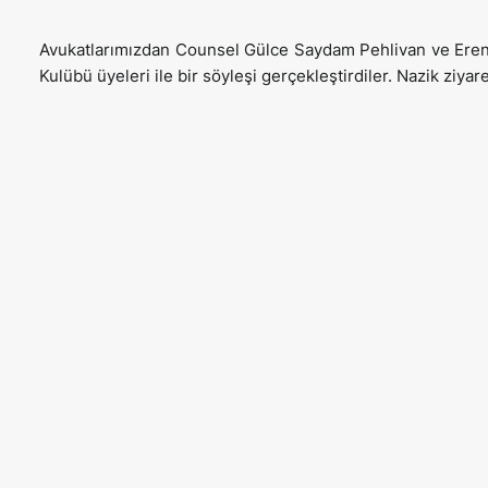
Avukatlarımızdan Counsel Gülce Saydam Pehlivan ve Eren
Kulübü üyeleri ile bir söyleşi gerçekleştirdiler. Nazik ziya