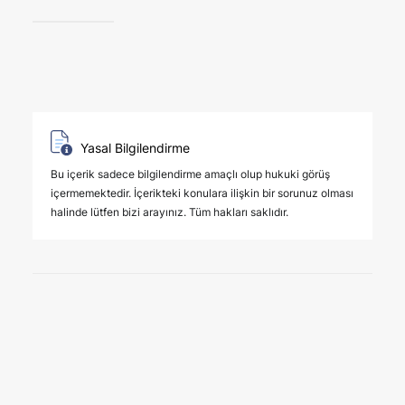
Yasal Bilgilendirme
Bu içerik sadece bilgilendirme amaçlı olup hukuki görüş
içermemektedir. İçerikteki konulara ilişkin bir sorunuz olması
halinde lütfen bizi arayınız. Tüm hakları saklıdır.