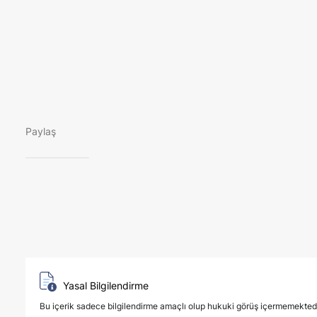
Paylaş
Yasal Bilgilendirme
Bu içerik sadece bilgilendirme amaçlı olup hukuki görüş içermemektedir. 