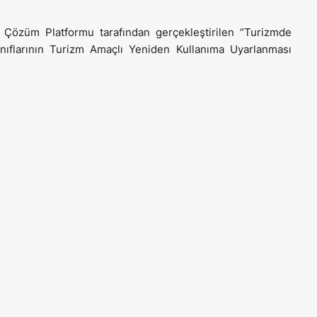
 Çözüm Platformu tarafından gerçekleştirilen “Turizmde
ınıflarının Turizm Amaçlı Yeniden Kullanıma Uyarlanması