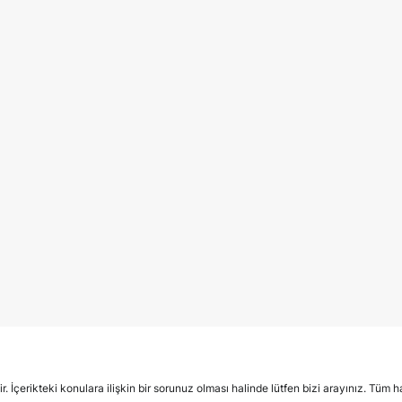
İçerikteki konulara ilişkin bir sorunuz olması halinde lütfen bizi arayınız. Tüm hak