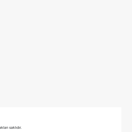
ları saklıdır.