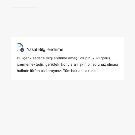
Yasal Bilgilendirme
Bu içerik sadece bilgilendirme amaçlı olup hukuki görüş
içermemektedir. İçerikteki konulara ilişkin bir sorunuz olması
halinde lütfen bizi arayınız. Tüm hakları saklıdır.