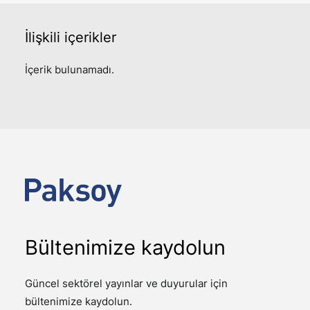
İlişkili
içerikler
İçerik bulunamadı.
Bültenimize kaydolun
Güncel sektörel yayınlar ve duyurular için
bültenimize kaydolun.