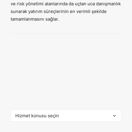
ve risk yönetimi alanlarında da uçtan uca danışmanlık
sunarak yatırım süreçlerinin en verimli şekilde
tamamlanmasını sağlar.