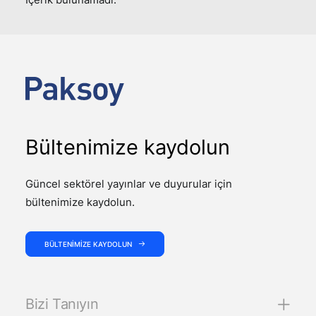
Bültenimize kaydolun
Güncel sektörel yayınlar ve duyurular için
bültenimize kaydolun.
BÜLTENIMIZE KAYDOLUN
Bizi Tanıyın