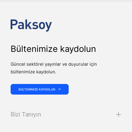
Bültenimize kaydolun
Güncel sektörel yayınlar ve duyurular için
bültenimize kaydolun.
BÜLTENIMIZE KAYDOLUN
Bizi Tanıyın