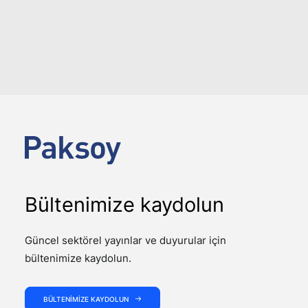
DEVAMINI GÖSTER
Bültenimize kaydolun
Güncel sektörel yayınlar ve duyurular için
bültenimize kaydolun.
BÜLTENIMIZE KAYDOLUN