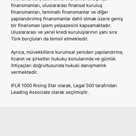
finansmanları, uluslararası finansal kuruluş
finansmanları, teminatlı finansmanlar ve diğer
yapılandırılmış finansmanlar dahil olmak üzere geniş
bir finansman işlem yelpazesini kapsamaktadır.
Uluslararası ve yerel kredi kuruluşlarının yanı sıra
Türk borçluları da temsil etmektedir.
Ayrıca, müvekkillere kurumsal yeniden yapılandırma,
ticaret ve şirketler hukuku konularında ve günlük
ihtiyaçları doğrultusunda hukuki danışmanlık
vermektedir.
IFLR 1000 Rising Star olarak, Legal 500 tarafından
Leading Associate olarak seçilmiştir.