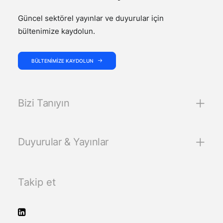
Güncel sektörel yayınlar ve duyurular için
bültenimize kaydolun.
BÜLTENIMIZE KAYDOLUN
Bizi Tanıyın
Duyurular & Yayınlar
Takip et