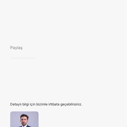
Paylaş
Detaylı bilgi için bizimle irtibata geçebilirsiniz.