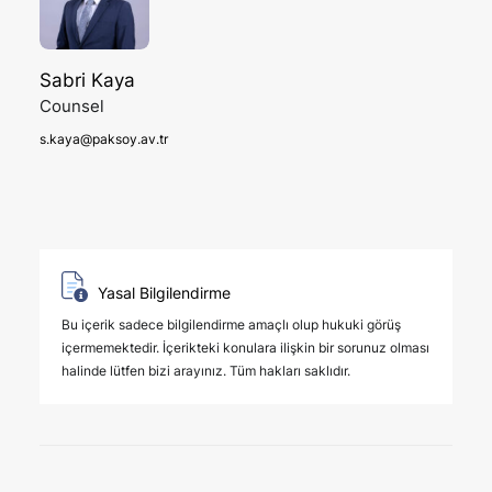
Sabri Kaya
Counsel
s.kaya@paksoy.av.tr
Yasal Bilgilendirme
Bu içerik sadece bilgilendirme amaçlı olup hukuki görüş
içermemektedir. İçerikteki konulara ilişkin bir sorunuz olması
halinde lütfen bizi arayınız. Tüm hakları saklıdır.